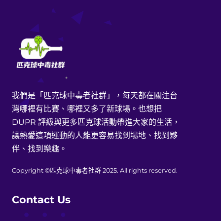
我們是「匹克球中毒者社群」，每天都在關注台
灣哪裡有比賽、哪裡又多了新球場。也想把
DUPR 評級與更多匹克球活動帶進大家的生活，
讓熱愛這項運動的人能更容易找到場地、找到夥
伴、找到樂趣。
Copyright ©匹克球中毒者社群 2025. All rights reserved.
Contact Us