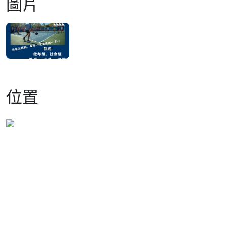
圖片
位置