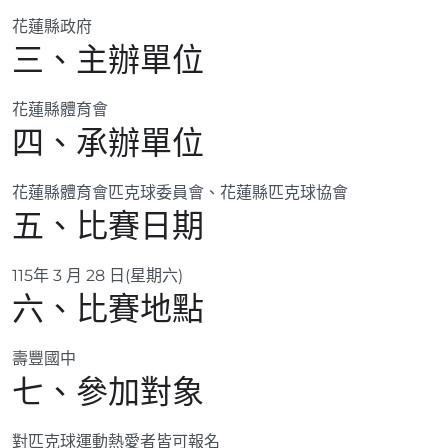
花蓮縣政府
三、主辦單位
花蓮縣體育會
四、承辦單位
花蓮縣體育會匹克球委員會、花蓮縣匹克球協會
五、比賽日期
115年 3 月 28 日(星期六)
六、比賽地點
壽豐國中
七、參加對象
對匹克球運動熱愛者皆可報名