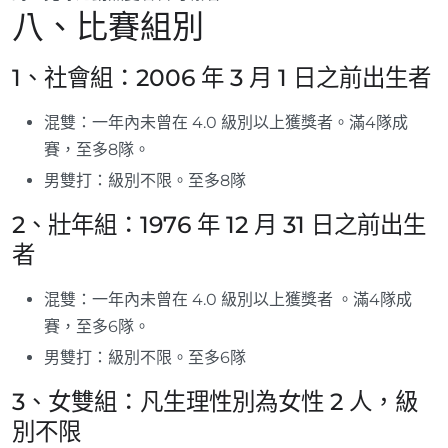
八、比賽組別
1、社會組：2006 年 3 月 1 日之前出生者
混雙：一年內未曾在 4.0 級別以上獲獎者。滿4隊成
賽，至多8隊。
男雙打：級別不限。至多8隊
2、壯年組：1976 年 12 月 31 日之前出生
者
混雙：一年內未曾在 4.0 級別以上獲獎者 。滿4隊成
賽，至多6隊。
男雙打：級別不限。至多6隊
3、女雙組：凡生理性別為女性 2 人，級
別不限