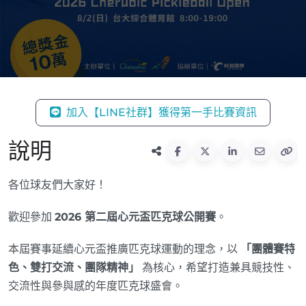
加入【LINE社群】獲得第一手比賽資訊
說明
各位球友們大家好！
歡迎參加
2026 第二屆心元盃匹克球公開賽
。
本屆賽事延續心元盃推廣匹克球運動的理念，以
「團體賽特
色、雙打交流、團隊精神」
為核心，希望打造兼具競技性、
交流性與參與感的年度匹克球盛會。