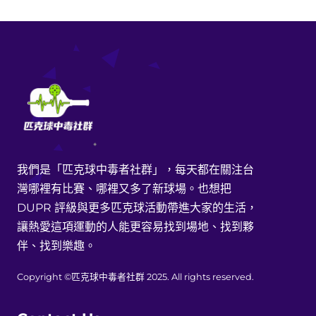
我們是「匹克球中毒者社群」，每天都在關注台
灣哪裡有比賽、哪裡又多了新球場。也想把
DUPR 評級與更多匹克球活動帶進大家的生活，
讓熱愛這項運動的人能更容易找到場地、找到夥
伴、找到樂趣。
Copyright ©匹克球中毒者社群 2025. All rights reserved.