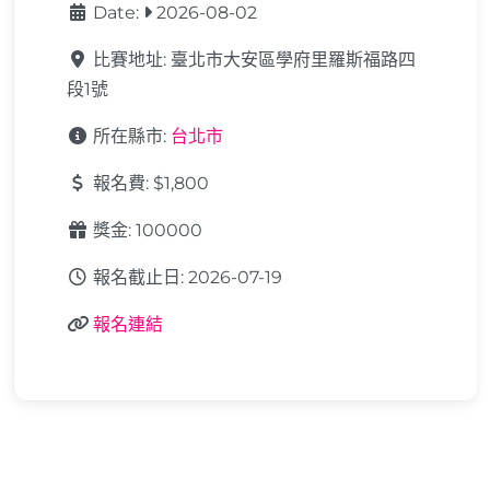
Date:
2026-08-02
比賽地址:
臺北市大安區學府里羅斯福路四
段1號
所在縣市:
台北市
報名費:
$1,800
獎金:
100000
報名截止日:
2026-07-19
報名連結