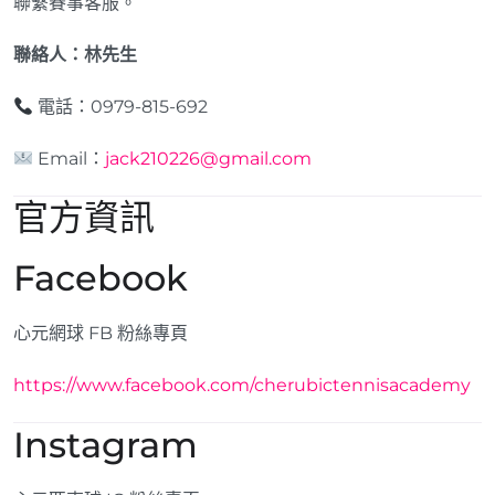
聯繫賽事客服。
聯絡人：林先生
電話：0979-815-692
Email：
jack210226@gmail.com
官方資訊
Facebook
心元網球 FB 粉絲專頁
https://www.facebook.com/cherubictennisacademy
Instagram