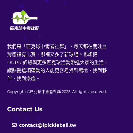
我們是「匹克球中毒者社群」，每天都在關注台
灣哪裡有比賽、哪裡又多了新球場。也想把
DUPR 評級與更多匹克球活動帶進大家的生活，
讓熱愛這項運動的人能更容易找到場地、找到夥
伴、找到樂趣。
Copyright ©匹克球中毒者社群 2025. All rights reserved.
Contact Us
contact@ipickleball.tw