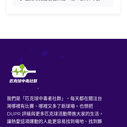
我們是「匹克球中毒者社群」，每天都在關注台
灣哪裡有比賽、哪裡又多了新球場。也想把
DUPR 評級與更多匹克球活動帶進大家的生活，
讓熱愛這項運動的人能更容易找到場地、找到夥