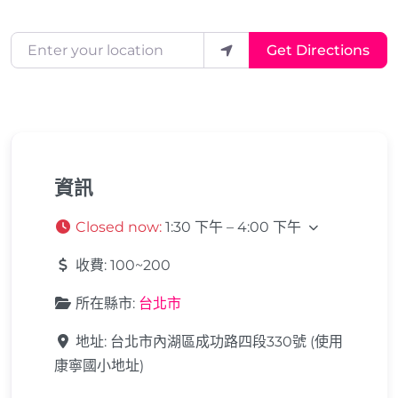
Enter your location
Get Directions
資訊
Closed now
:
1:30 下午 – 4:00 下午
收費:
100~200
所在縣市:
台北市
地址:
台北市內湖區成功路四段330號 (使用
康寧國小地址)