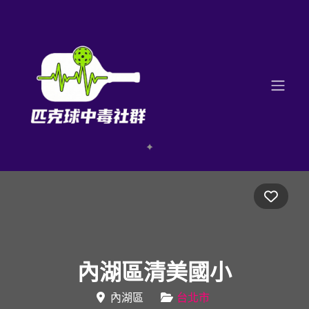
Favo
內湖區清美國小
內湖區
台北市