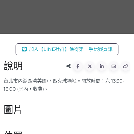
加入【LINE社群】獲得第一手比賽資訊
說明
台北市內湖區清美國小 匹克球場地。開放時間：六 13:30-
16:00 (室內，收費)。
圖片