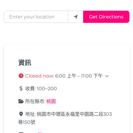
Enter your location
Get Directions
資訊
Closed now
:
6:00 上午 – 11:00 下午
收費:
100~200
所在縣市:
桃園
地址:
桃園市中壢區永福里中園路二段303
巷150號