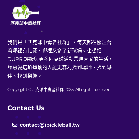
我們是「匹克球中毒者社群」，每天都在關注台
灣哪裡有比賽、哪裡又多了新球場。也想把
DUPR 評級與更多匹克球活動帶進大家的生活，
讓熱愛這項運動的人能更容易找到場地、找到夥
伴、找到樂趣。
Copyright ©匹克球中毒者社群 2025. All rights reserved.
Contact Us
contact@ipickleball.tw