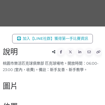
加入【LINE社群】獲得第一手比賽資訊
說明
桃園市樂活匹克球俱樂部 匹克球場地。開放時間：06:00-
23:00 (室內，收費)。備註：新手友善、新手教學。
圖片