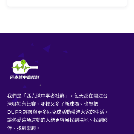
我們是「匹克球中毒者社群」，每天都在關注台
灣哪裡有比賽、哪裡又多了新球場。也想把
DUPR 評級與更多匹克球活動帶進大家的生活，
讓熱愛這項運動的人能更容易找到場地、找到夥
伴、找到樂趣。