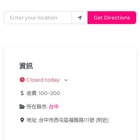
Enter your location
Get Directions
資訊
Closed today
:
收費:
100~200
所在縣市:
台中
地址:
台中市西屯區福雅路111號 (附近)