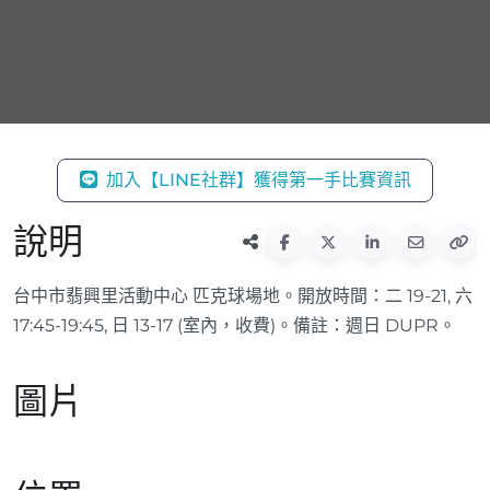
加入【LINE社群】獲得第一手比賽資訊
說明
台中市翡興里活動中心 匹克球場地。開放時間：二 19-21, 六
17:45-19:45, 日 13-17 (室內，收費)。備註：週日 DUPR。
圖片