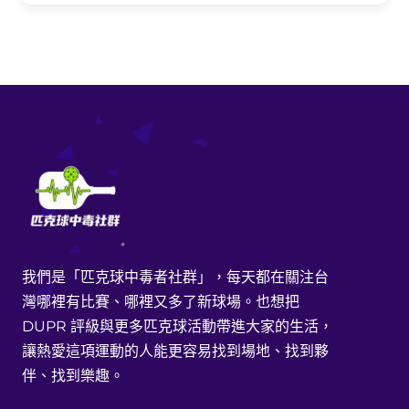
我們是「匹克球中毒者社群」，每天都在關注台
灣哪裡有比賽、哪裡又多了新球場。也想把
DUPR 評級與更多匹克球活動帶進大家的生活，
讓熱愛這項運動的人能更容易找到場地、找到夥
伴、找到樂趣。